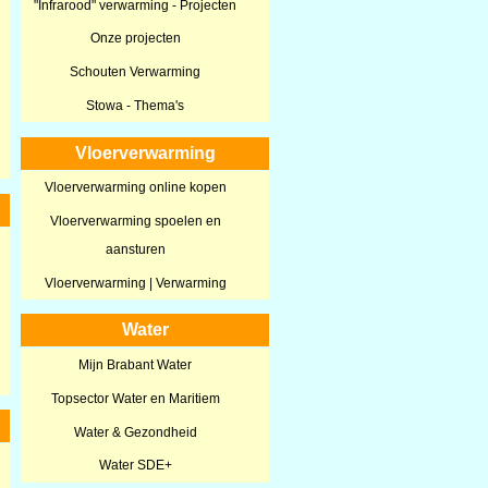
"Infrarood" verwarming - Projecten
Onze projecten
Schouten Verwarming
Stowa - Thema's
Vloerverwarming
Vloerverwarming online kopen
Vloerverwarming spoelen en
aansturen
Vloerverwarming | Verwarming
Water
Mijn Brabant Water
Topsector Water en Maritiem
Water & Gezondheid
Water SDE+