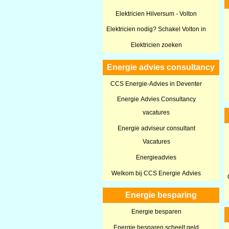
Elektricien Hilversum - Volton
Elektricien nodig? Schakel Volton in
Elektricien zoeken
Energie advies consultancy
CCS Energie-Advies in Deventer
Energie Advies Consultancy
vacatures
Energie adviseur consultant
Vacatures
Energieadvies
Welkom bij CCS Energie Advies
Energie besparing
Energie besparen
Energie besparen scheelt geld